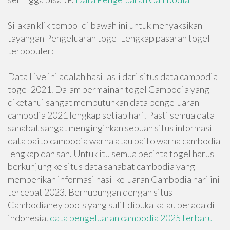
Silakan klik tombol di bawah ini untuk menyaksikan
tayangan Pengeluaran togel Lengkap pasaran togel
terpopuler:
Data Live ini adalah hasil asli dari situs data cambodia
togel 2021. Dalam permainan togel Cambodia yang
diketahui sangat membutuhkan data pengeluaran
cambodia 2021 lengkap setiap hari. Pasti semua data
sahabat sangat menginginkan sebuah situs informasi
data paito cambodia warna atau paito warna cambodia
lengkap dan sah. Untuk itu semua pecinta togel harus
berkunjung ke situs data sahabat cambodia yang
memberikan informasi hasil keluaran Cambodia hari ini
tercepat 2023. Berhubungan dengan situs
Cambodianey pools yang sulit dibuka kalau berada di
indonesia.
data pengeluaran cambodia 2025 terbaru