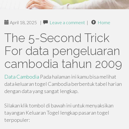
April 18, 2025
|
Leave a comment
|
Home
The 5-Second Trick
For data pengeluaran
cambodia tahun 2009
Data Cambodia
Pada halaman ini kamu bisa melihat
data keluaran togel Cambodia berbentuk tabel harian
dengan data yang sangat lengkap.
Silakan klik tombol di bawah ini untuk menyaksikan
tayangan Keluaran Togel lengkap pasaran togel
terpopuler: