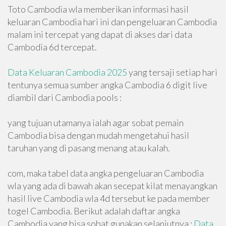
Toto Cambodia wla memberikan informasi hasil
keluaran Cambodia hari ini dan pengeluaran Cambodia
malam ini tercepat yang dapat di akses dari data
Cambodia 6d tercepat.
Data Keluaran Cambodia 2025
yang tersaji setiap hari
tentunya semua sumber angka Cambodia 6 digit live
diambil dari Cambodia pools :
yang tujuan utamanya ialah agar sobat pemain
Cambodia bisa dengan mudah mengetahui hasil
taruhan yang di pasang menang atau kalah.
com, maka tabel data angka pengeluaran Cambodia
wla yang ada di bawah akan secepat kilat menayangkan
hasil live Cambodia wla 4d tersebut ke pada member
togel Cambodia. Berikut adalah daftar angka
Cambodia yang bisa sobat gunakan selanjutnya :
Data